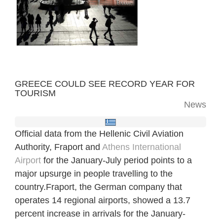
GREECE COULD SEE RECORD YEAR FOR
TOURISM
News
Official data from the Hellenic Civil Aviation
Authority, Fraport and
Athens International
Airport
for the January-July period points to a
major upsurge in people travelling to the
country.Fraport, the German company that
operates 14 regional airports, showed a 13.7
percent increase in arrivals for the January-