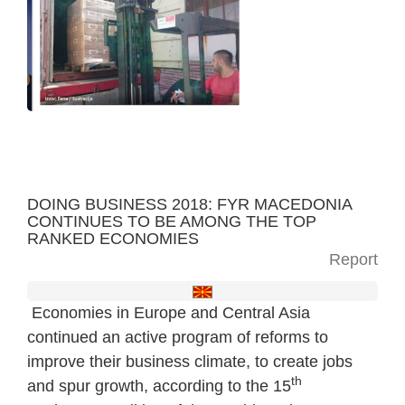
DOING BUSINESS 2018: FYR MACEDONIA
CONTINUES TO BE AMONG THE TOP
RANKED ECONOMIES
Report
Economies in Europe and Central Asia
continued an active program of reforms to
improve their business climate, to create jobs
th
and spur growth, according to the 15