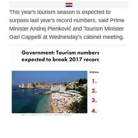
This year's tourism season is expected to
surpass last year's record numbers, said Prime
Minister Andrej Plenković and Tourism Minister
Gari Cappelli at Wednesday's cabinet meeting.