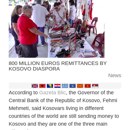
800 MILLION EUROS REMITTANCES BY
KOSOVO DIASPORA
News
According to
Gazeta Blic
, the Governor of the
Central Bank of the Republic of Kosovo, Fehmi
Mehmeti, said Kosovars living in different
countries of the world are still sending money to
Kosovo and they are one of the three main