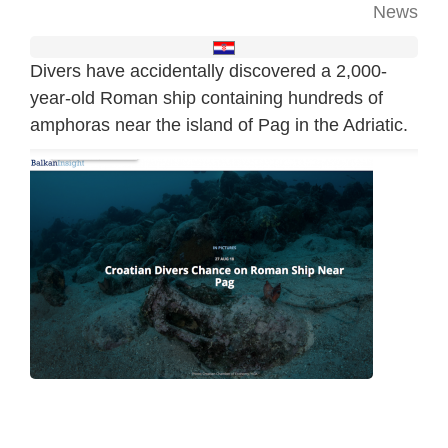
News
Divers have accidentally discovered a 2,000-
year-old Roman ship containing hundreds of
amphoras near the island of Pag in the Adriatic.