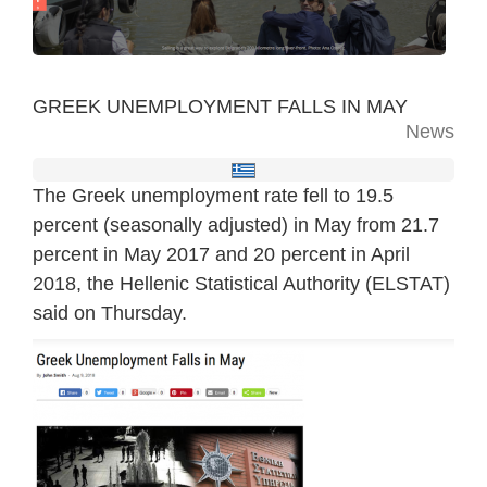
GREEK UNEMPLOYMENT FALLS IN MAY
News
The Greek unemployment rate fell to 19.5
percent (seasonally adjusted) in May from 21.7
percent in May 2017 and 20 percent in April
2018, the Hellenic Statistical Authority (ELSTAT)
said on Thursday.