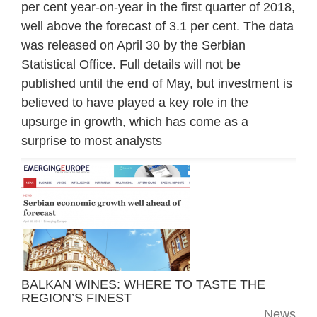
per cent year-on-year in the first quarter of 2018,
well above the forecast of 3.1 per cent. The data
was released on April 30 by the Serbian
Statistical Office. Full details will not be
published until the end of May, but investment is
believed to have played a key role in the
upsurge in growth, which has come as a
surprise to most analysts
BALKAN WINES: WHERE TO TASTE THE
REGION’S FINEST
News