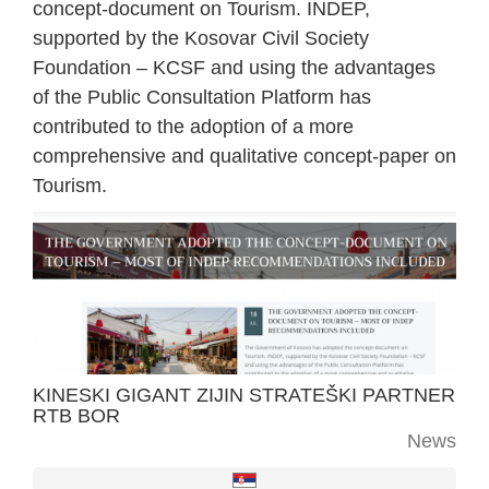
concept-document on Tourism. INDEP,
supported by the Kosovar Civil Society
Foundation – KCSF and using the advantages
of the Public Consultation Platform has
contributed to the adoption of a more
comprehensive and qualitative concept-paper on
Tourism.
KINESKI GIGANT ZIJIN STRATEŠKI PARTNER
RTB BOR
News