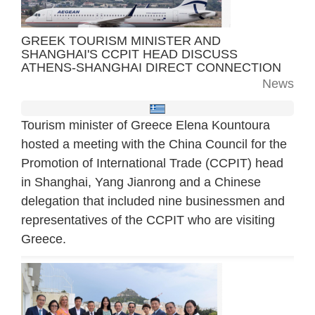
GREEK TOURISM MINISTER AND
SHANGHAI'S CCPIT HEAD DISCUSS
ATHENS-SHANGHAI DIRECT CONNECTION
News
Tourism minister of Greece Elena Kountoura
hosted a meeting with the China Council for the
Promotion of International Trade (CCPIT) head
in Shanghai, Yang Jianrong and a Chinese
delegation that included nine businessmen and
representatives of the CCPIT who are visiting
Greece.