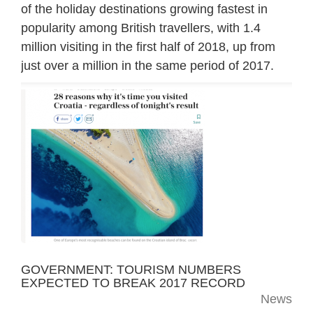
of the holiday destinations growing fastest in
popularity among British travellers, with 1.4
million visiting in the first half of 2018, up from
just over a million in the same period of 2017.
GOVERNMENT: TOURISM NUMBERS
EXPECTED TO BREAK 2017 RECORD
News