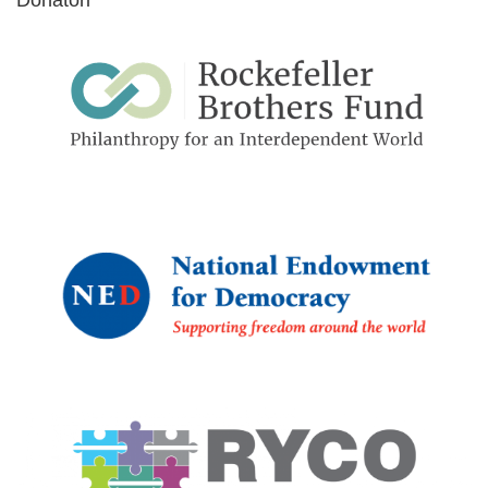
Donatori