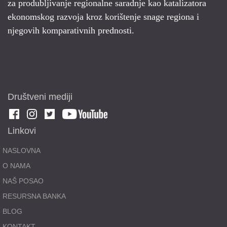
za produbljivanje regionalne saradnje kao katalizatora
ekonomskog razvoja kroz korištenje snage regiona i
njegovih komparativnih prednosti.
Društveni mediji
Linkovi
NASLOVNA
O NAMA
NAŠ POSAO
RESURSNA BANKA
BLOG
KONTAKT