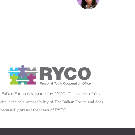
 Balkan Forum is supported by RYCO. The content of this
site is the sole responsibility of The Balkan Forum and does
 necessarily present the views of RYCO