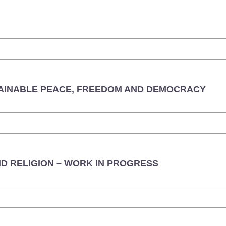
STAINABLE PEACE, FREEDOM AND DEMOCRACY
D RELIGION – WORK IN PROGRESS