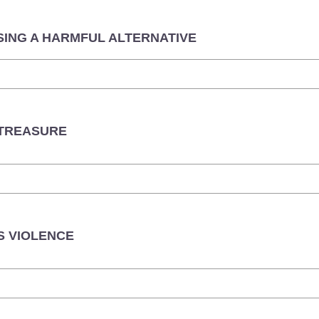
SING A HARMFUL ALTERNATIVE
 TREASURE
S VIOLENCE