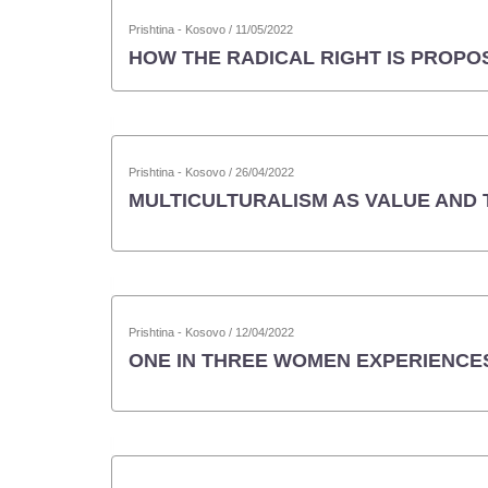
Prishtina - Kosovo / 11/05/2022
HOW THE RADICAL RIGHT IS PROPO
Prishtina - Kosovo / 26/04/2022
MULTICULTURALISM AS VALUE AND
Prishtina - Kosovo / 12/04/2022
ONE IN THREE WOMEN EXPERIENCE