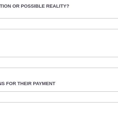
TION OR POSSIBLE REALITY?
NS FOR THEIR PAYMENT