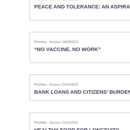
PEACE AND TOLERANCE: AN ASPIRA
Prishtina - Kosovo / 28/09/2021
“NO VACCINE, NO WORK”
Prishtina - Kosovo / 05/10/2021
BANK LOANS AND CITIZENS’ BURDE
Prishtina - Kosovo / 12/10/2021