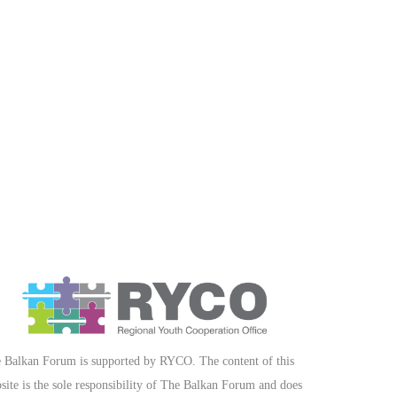
 Balkan Forum is supported by RYCO. The content of this
site is the sole responsibility of The Balkan Forum and does