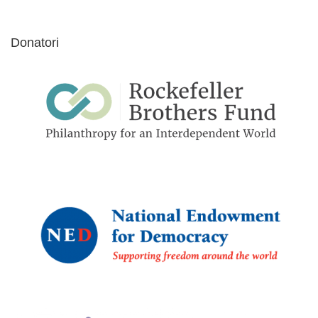
Donatori