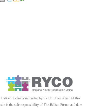
 Balkan Forum is supported by RYCO. The content of this
site is the sole responsibility of The Balkan Forum and does