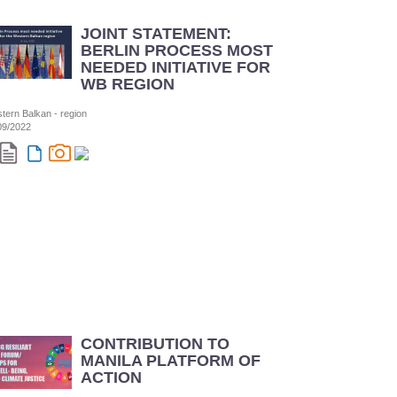
JOINT STATEMENT:
BERLIN PROCESS MOST
NEEDED INITIATIVE FOR
WB REGION
tern Balkan - region
09/2022
CONTRIBUTION TO
MANILA PLATFORM OF
ACTION