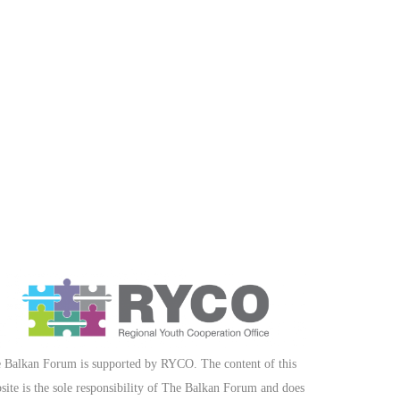
 Balkan Forum is supported by RYCO. The content of this
site is the sole responsibility of The Balkan Forum and does