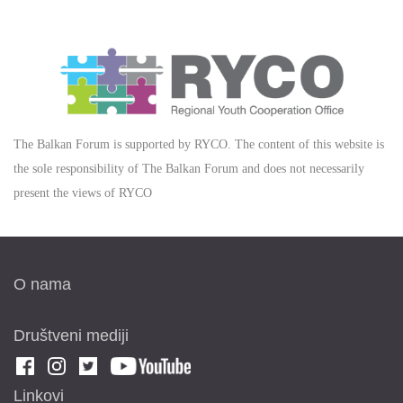
The Balkan Forum is supported by RYCO. The content of this website is
the sole responsibility of The Balkan Forum and does not necessarily
present the views of RYCO
O nama
Društveni mediji
Linkovi