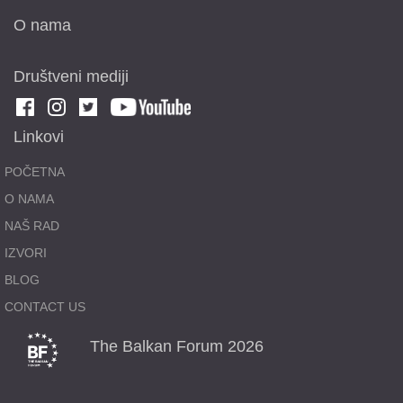
O nama
Društveni mediji
Linkovi
POČETNA
O NAMA
NAŠ RAD
IZVORI
BLOG
CONTACT US
The Balkan Forum 2026