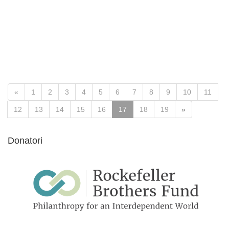
«
1
2
3
4
5
6
7
8
9
10
11
12
13
14
15
16
17
18
19
»
Donatori