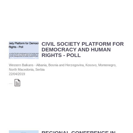
CIVIL SOCIETY PLATFORM FOR
DEMOCRACY AND HUMAN
RIGHTS - POLL
Western Balkans - Albania, Bosnia and Herzegovina, Kosovo, Montenegro,
North Macedonia, Serbia
22/04/2019
...